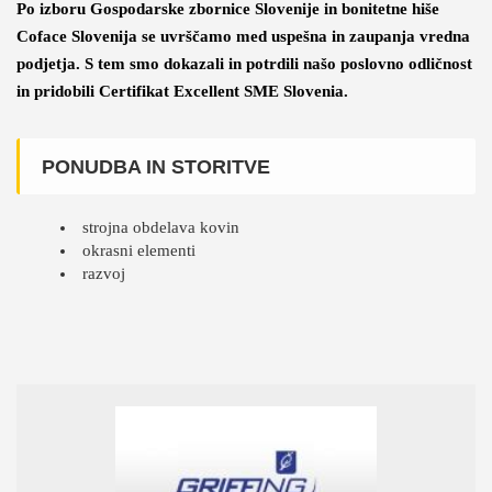
Po izboru Gospodarske zbornice Slovenije in bonitetne hiše
Coface Slovenija se uvrščamo med uspešna in zaupanja vredna
podjetja. S tem smo dokazali in potrdili našo poslovno odličnost
in pridobili Certifikat Excellent SME Slovenia.
PONUDBA IN STORITVE
strojna obdelava kovin
okrasni elementi
razvoj