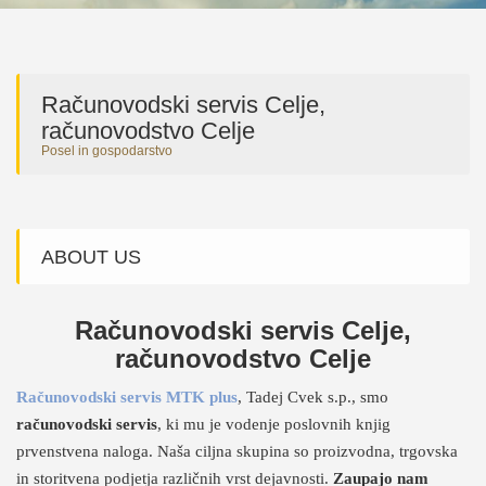
Računovodski servis Celje,
računovodstvo Celje
Posel in gospodarstvo
ABOUT US
Računovodski servis Celje,
računovodstvo Celje
Računovodski servis MTK plus
, Tadej Cvek s.p., smo
računovodski servis
, ki mu je vodenje poslovnih knjig
prvenstvena naloga. Naša ciljna skupina so proizvodna, trgovska
in storitvena podjetja različnih vrst dejavnosti.
Zaupajo nam