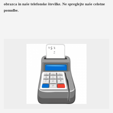
obrazca in naše telefonske številke. Ne spreglejte naše celotne
ponudbe.