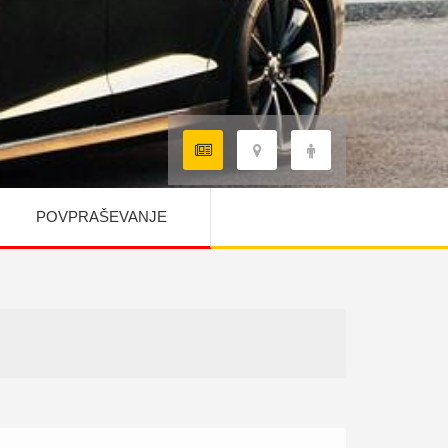
POVPRAŠEVANJE