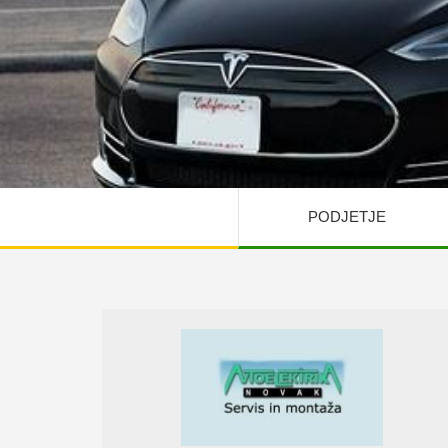
PODJETJE