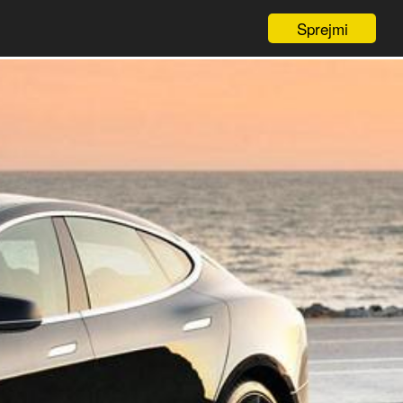
Sprejmi