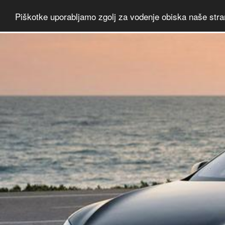
Piškotke uporabljamo zgolj za vodenje obiska naše stra