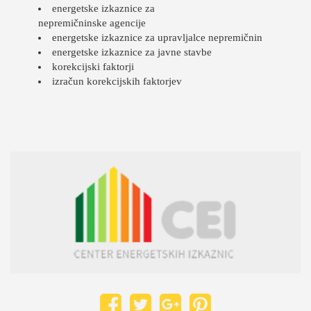
energetske izkaznice za
nepremičninske agencije
energetske izkaznice za upravljalce nepremičnin
energetske izkaznice za javne stavbe
korekcijski faktorji
izračun korekcijskih faktorjev