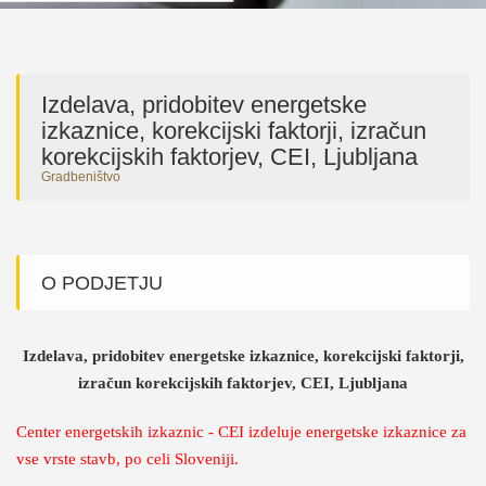
Izdelava, pridobitev energetske
izkaznice, korekcijski faktorji, izračun
korekcijskih faktorjev, CEI, Ljubljana
Gradbeništvo
O PODJETJU
Izdelava, pridobitev energetske izkaznice, korekcijski faktorji,
izračun korekcijskih faktorjev, CEI, Ljubljana
Center energetskih izkaznic - CEI izdeluje energetske izkaznice za
vse vrste stavb, po celi Sloveniji.