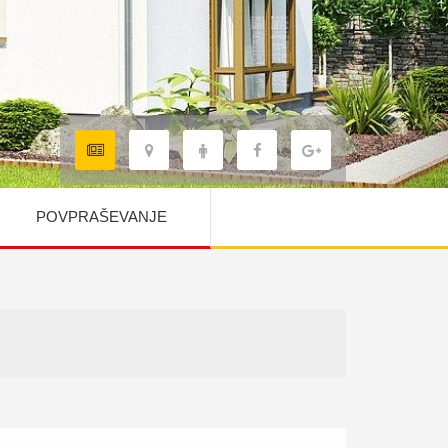
POVPRAŠEVANJE