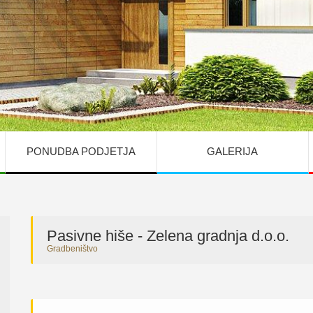
PONUDBA PODJETJA
GALERIJA
Pasivne hiše - Zelena gradnja d.o.o.
Gradbeništvo