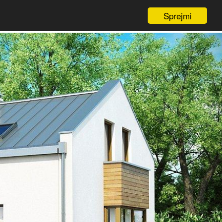
Sprejmi