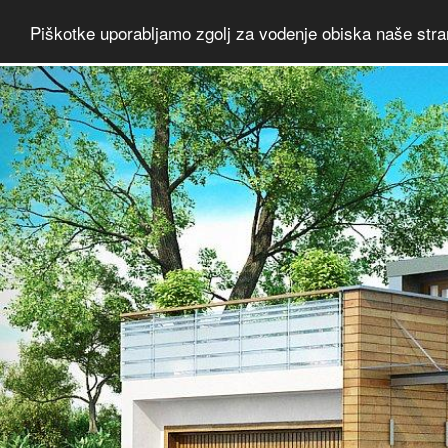
Piškotke uporabljamo zgolj za vodenje obiska naše stra