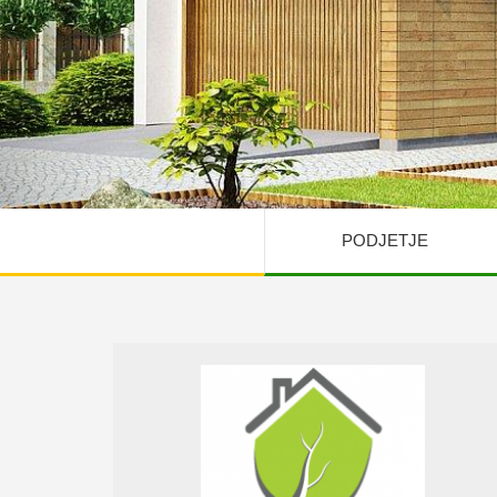
PODJETJE