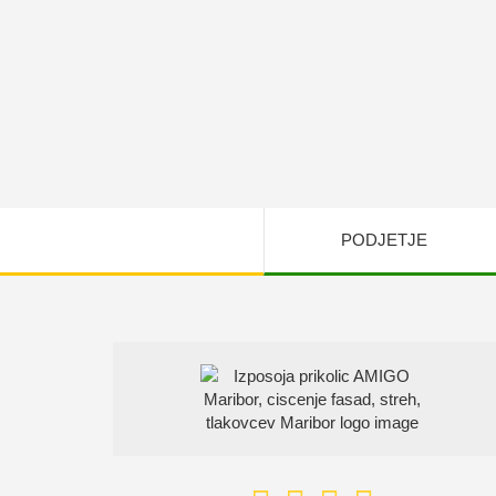
PODJETJE