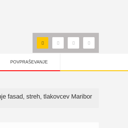
POVPRAŠEVANJE
je fasad, streh, tlakovcev Maribor