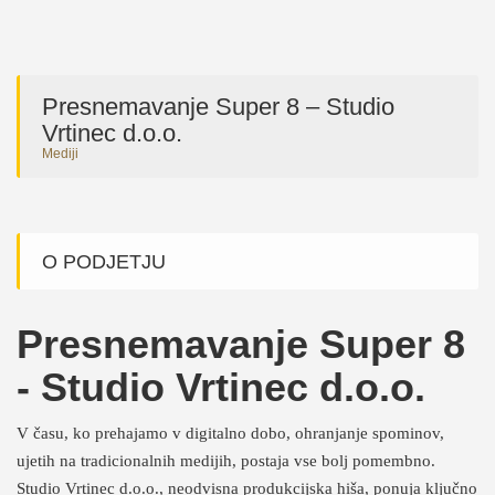
Presnemavanje Super 8 – Studio
Vrtinec d.o.o.
Mediji
O PODJETJU
Presnemavanje Super 8
- Studio Vrtinec d.o.o.
V času, ko prehajamo v digitalno dobo, ohranjanje spominov,
ujetih na tradicionalnih medijih, postaja vse bolj pomembno.
Studio Vrtinec d.o.o., neodvisna produkcijska hiša, ponuja ključno