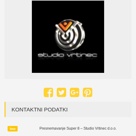
KONTAKTNI PODATKI
Presnemavanje Super 8 – Studio Vrtinec d.o.o.
Ime