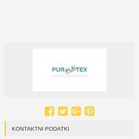
KONTAKTNI PODATKI