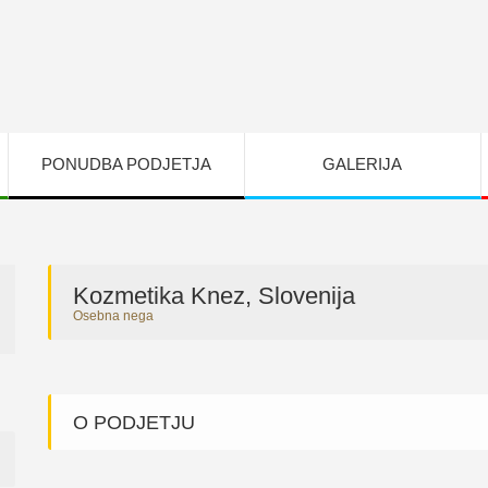
PONUDBA PODJETJA
GALERIJA
Kozmetika Knez, Slovenija
Osebna nega
O PODJETJU