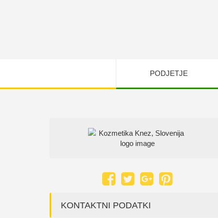
PODJETJE
KONTAKTNI PODATKI