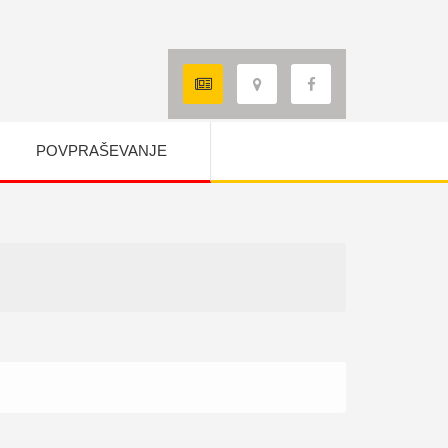
POVPRAŠEVANJE