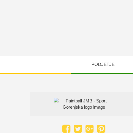
PODJETJE