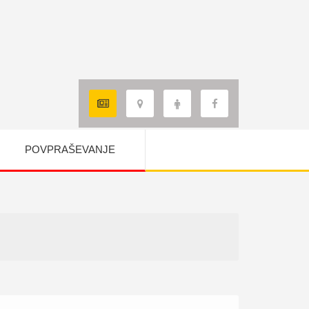
POVPRAŠEVANJE