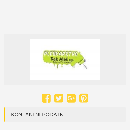
KONTAKTNI PODATKI