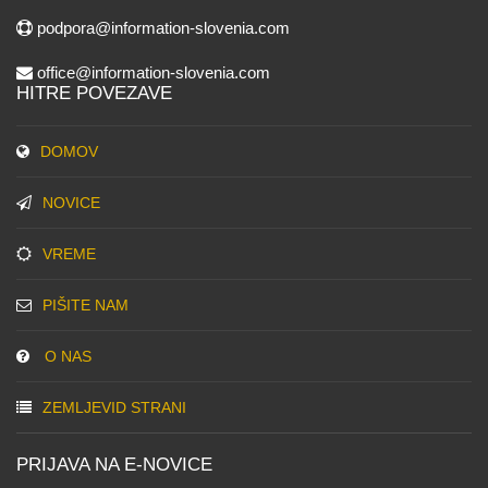
podpora@information-slovenia.com
office@information-slovenia.com
HITRE POVEZAVE
DOMOV
NOVICE
VREME
PIŠITE NAM
O NAS
ZEMLJEVID STRANI
PRIJAVA NA E-NOVICE