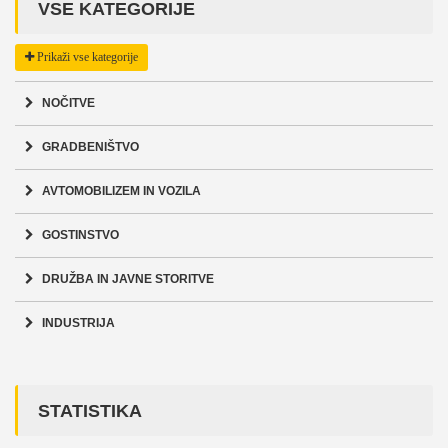
VSE KATEGORIJE
Prikaži vse kategorije
NOČITVE
GRADBENIŠTVO
AVTOMOBILIZEM IN VOZILA
GOSTINSTVO
DRUŽBA IN JAVNE STORITVE
INDUSTRIJA
STATISTIKA