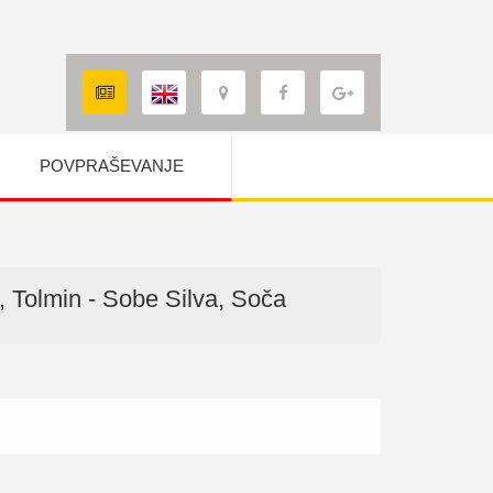
POVPRAŠEVANJE
, Tolmin - Sobe Silva, Soča