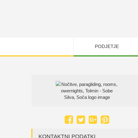
PODJETJE
KONTAKTNI PODATKI