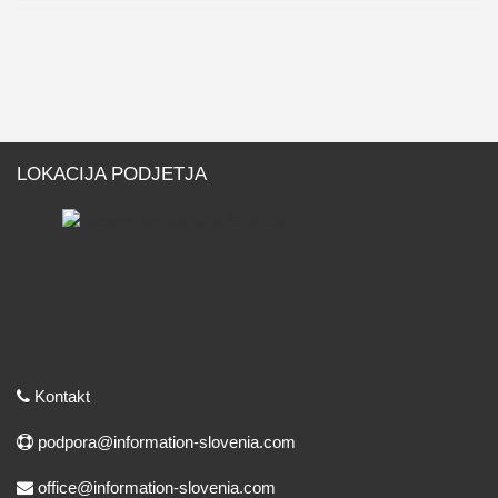
LOKACIJA PODJETJA
Kontakt
podpora@information-slovenia.com
office@information-slovenia.com