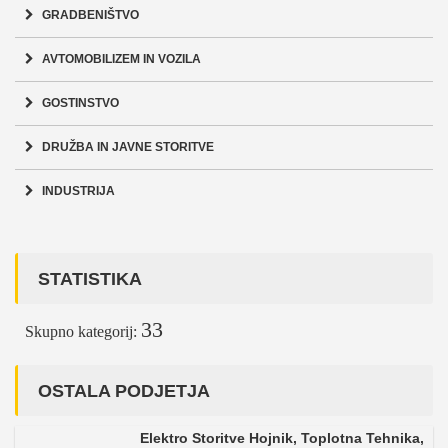
GRADBENIŠTVO
AVTOMOBILIZEM IN VOZILA
GOSTINSTVO
DRUŽBA IN JAVNE STORITVE
INDUSTRIJA
STATISTIKA
33
Skupno kategorij:
OSTALA PODJETJA
Elektro Storitve Hojnik, Toplotna Tehnika,