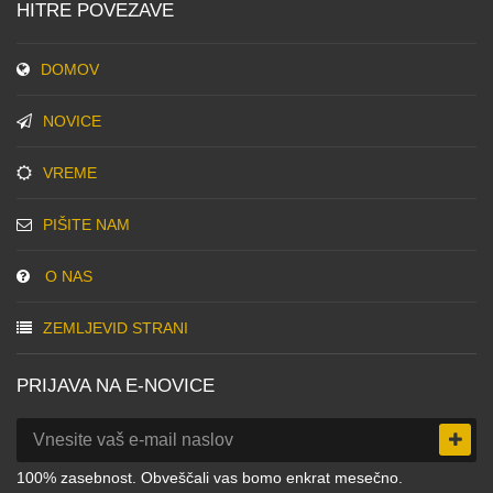
HITRE POVEZAVE
DOMOV
NOVICE
VREME
PIŠITE NAM
O NAS
ZEMLJEVID STRANI
PRIJAVA NA E-NOVICE
100% zasebnost. Obveščali vas bomo enkrat mesečno.