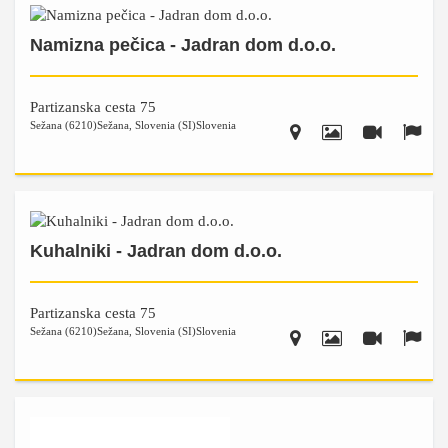
Namizna pečica - Jadran dom d.o.o.
Partizanska cesta 75
Sežana (6210)
Sežana
,
Slovenia (SI)
Slovenia
Kuhalniki - Jadran dom d.o.o.
Partizanska cesta 75
Sežana (6210)
Sežana
,
Slovenia (SI)
Slovenia