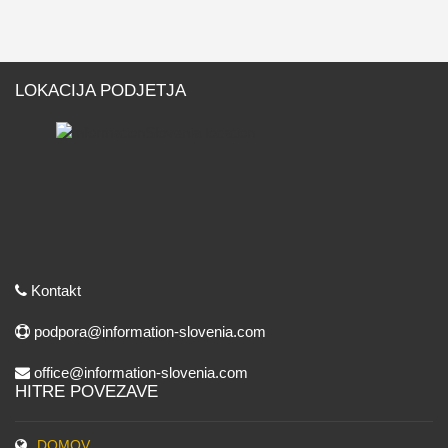
LOKACIJA PODJETJA
Kontakt
podpora@information-slovenia.com
office@information-slovenia.com
HITRE POVEZAVE
DOMOV