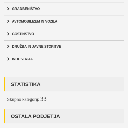
GRADBENIŠTVO
AVTOMOBILIZEM IN VOZILA
GOSTINSTVO
DRUŽBA IN JAVNE STORITVE
INDUSTRIJA
STATISTIKA
33
Skupno kategorij:
OSTALA PODJETJA