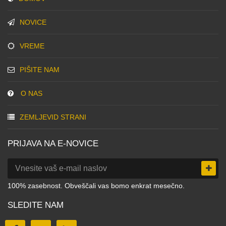
NOVICE
VREME
PIŠITE NAM
O NAS
ZEMLJEVID STRANI
PRIJAVA NA E-NOVICE
100% zasebnost. Obveščali vas bomo enkrat mesečno.
SLEDITE NAM