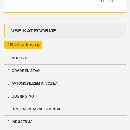
VSE KATEGORIJE
Prikaži vse kategorije
NOČITVE
GRADBENIŠTVO
AVTOMOBILIZEM IN VOZILA
GOSTINSTVO
DRUŽBA IN JAVNE STORITVE
INDUSTRIJA