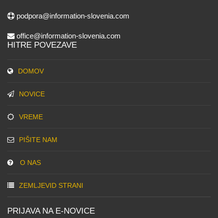
podpora@information-slovenia.com
office@information-slovenia.com
HITRE POVEZAVE
DOMOV
NOVICE
VREME
PIŠITE NAM
O NAS
ZEMLJEVID STRANI
PRIJAVA NA E-NOVICE