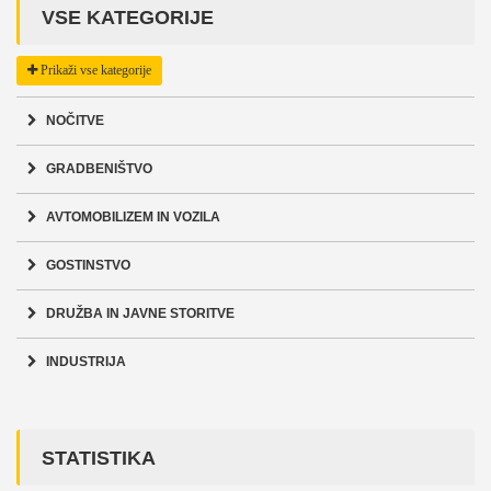
VSE KATEGORIJE
Prikaži vse kategorije
NOČITVE
GRADBENIŠTVO
AVTOMOBILIZEM IN VOZILA
GOSTINSTVO
DRUŽBA IN JAVNE STORITVE
INDUSTRIJA
STATISTIKA